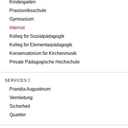
Kindergarten
Praxisvolksschule
Gymnasium
Internat
Kolleg für Sozialpädagogik
Kolleg für Elementarpädagogik
Konservatorium für Kirchenmusik
Private Pädagogische Hochschule
SERVICES
Prandia Augustinum
Vermietung
Sicherheit
Quartier