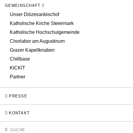
GEMEINSCHAFT
Unser Diözesanbischof
Katholische Kirche Steiermark
Katholische Hochschulgemeinde
Chorlabor am Augustinum
Grazer Kapellknaben
Chillbase
KICKIT
Partner
PRESSE
KONTAKT