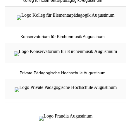
Kolleg für Elementarpädagogik Augustinum
Konservatorium für Kirchenmusik Augustinum
Private Pädagogische Hochschule Augustinum