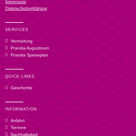
Impressum
Datenschutzerklärung
SERVICES
Vermietung
Prandia Augustinum
Prandia Speiseplan
QUICK LINKS
Geschichte
INFORMATION
Anfahrt
Termine
Nachhaltigkeit