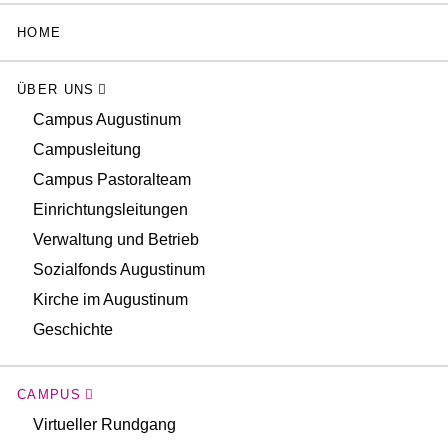
HOME
ÜBER UNS
Campus Augustinum
Campusleitung
Campus Pastoralteam
Einrichtungsleitungen
Verwaltung und Betrieb
Sozialfonds Augustinum
Kirche im Augustinum
Geschichte
CAMPUS
Virtueller Rundgang