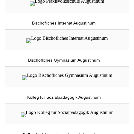
Bischöfliches Internat Augustinum
Bischöfliches Gymnasium Augustinum
Kolleg für Sozialpädagogik Augustinum