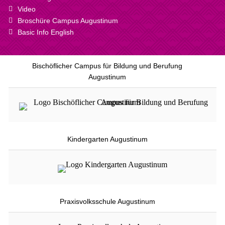
Video
Broschüre Campus Augustinum
Basic Info English
Bischöflicher Campus für Bildung und Berufung
Augustinum
Kindergarten Augustinum
Praxisvolksschule Augustinum