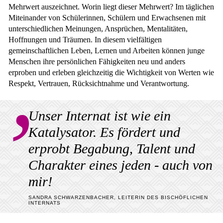
Mehrwert auszeichnet. Worin liegt dieser Mehrwert? Im täglichen
Miteinander von Schülerinnen, Schülern und Erwachsenen mit
unterschiedlichen Meinungen, Ansprüchen, Mentalitäten,
Hoffnungen und Träumen. In diesem vielfältigen
gemeinschaftlichen Leben, Lernen und Arbeiten können junge
Menschen ihre persönlichen Fähigkeiten neu und anders
erproben und erleben gleichzeitig die Wichtigkeit von Werten wie
Respekt, Vertrauen, Rücksichtnahme und Verantwortung.
Unser Internat ist wie ein
Katalysator. Es fördert und
erprobt Begabung, Talent und
Charakter eines jeden - auch von
mir!
SANDRA SCHWARZENBACHER, LEITERIN DES BISCHÖFLICHEN
INTERNATS